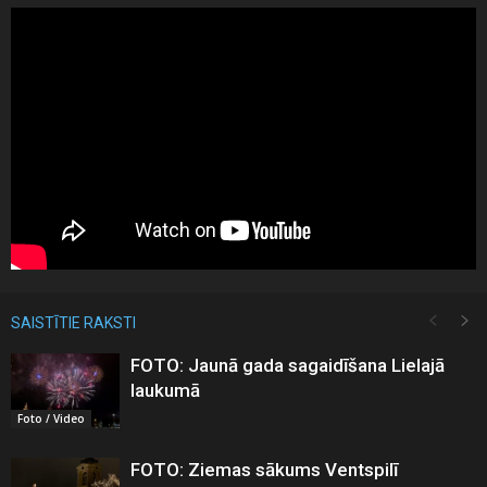
SAISTĪTIE RAKSTI
FOTO: Jaunā gada sagaidīšana Lielajā
laukumā
Foto / Video
FOTO: Ziemas sākums Ventspilī