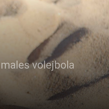
males volejbola