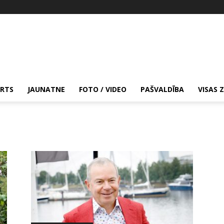
RTS
JAUNATNE
FOTO / VIDEO
PAŠVALDĪBA
VISAS 