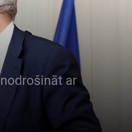
nodrošināt ar