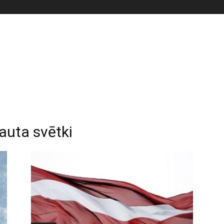
auta svētki