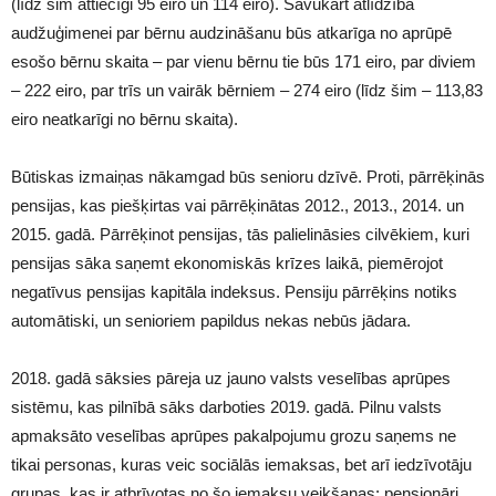
(līdz šim attiecīgi 95 eiro un 114 eiro). Savukārt atlīdzība
audžuģimenei par bērnu audzināšanu būs atkarīga no aprūpē
esošo bērnu skaita – par vienu bērnu tie būs 171 eiro, par diviem
– 222 eiro, par trīs un vairāk bērniem – 274 eiro (līdz šim – 113,83
eiro neatkarīgi no bērnu skaita).
Būtiskas izmaiņas nākamgad būs senioru dzīvē. Proti, pārrēķinās
pensijas, kas piešķirtas vai pārrēķinātas 2012., 2013., 2014. un
2015. gadā. Pārrēķinot pensijas, tās palielināsies cilvēkiem, kuri
pensijas sāka saņemt ekonomiskās krīzes laikā, piemērojot
negatīvus pensijas kapitāla indeksus. Pensiju pārrēķins notiks
automātiski, un senioriem papildus nekas nebūs jādara.
2018. gadā sāksies pāreja uz jauno valsts veselības aprūpes
sistēmu, kas pilnībā sāks darboties 2019. gadā. Pilnu valsts
apmaksāto veselības aprūpes pakalpojumu grozu saņems ne
tikai personas, kuras veic sociālās iemaksas, bet arī iedzīvotāju
grupas, kas ir atbrīvotas no šo iemaksu veikšanas: pensionāri,