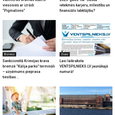
viesosies ar izrādi
ietekmēs karjeru, mīlestību un
“Pigmalions”
finansiālo labklājību?
Bizness
Ziņas
Sankcionētā Krievijas krava
Lasi laikraksta
bremzē “Kālija parks” termināli
VENTSPILNIEKS.LV jaunākajā
– uzņēmums pieprasa
numurā!
tiesības...