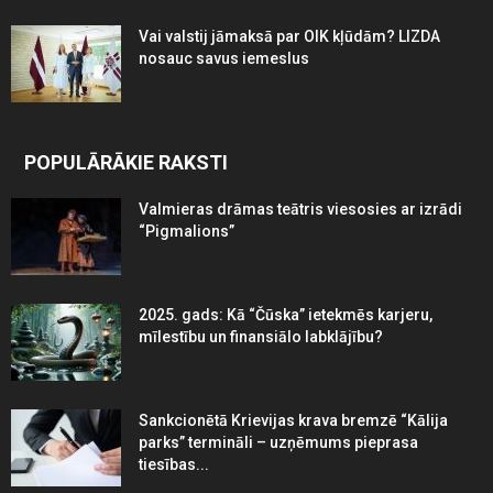
Vai valstij jāmaksā par OIK kļūdām? LIZDA
nosauc savus iemeslus
POPULĀRĀKIE RAKSTI
Valmieras drāmas teātris viesosies ar izrādi
“Pigmalions”
2025. gads: Kā “Čūska” ietekmēs karjeru,
mīlestību un finansiālo labklājību?
Sankcionētā Krievijas krava bremzē “Kālija
parks” termināli – uzņēmums pieprasa
tiesības...