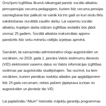
Grozījumi Izglītības likumā nākamgad paredz sociālo atbalstu
pirmspensijas vecuma pedagogiem, kuriem līdz vecuma pensijas
sasniegšanai būs palikuši ne vairāk kā trīs gadi un kuri skolu tīklu
sakārtošanas rezultātā zaudēs darbu. Lai saņemtu sociālo
atbalstu, kopējam darba stāžam izglītības iestādēs būs jābūt
vismaz 25 gadiem. Sociālā atbalsta maksimālais apjoms
paredzēts līdz sešu mēnešu vidējās izpeļņas apmērā.
Savukārt, lai samazinātu administratīvo slogu augstskolām un
vecākiem, no 2018. gada 1. janvāra Valsts ieņēmumu dienests
(VID) elektroniski saņems datus no Valsts informācijas izglītības
sistēmas par augstskolās studējošajiem. Tas nozīmē, ka tiem
vecākiem, kuriem pienākas nodokļu atlaides par apgādājamiem
līdz 24 gadu vecumam, nebūs pašiem jāpieprasa izziņas no
augstskolām un jāsniedz tās VID.
Lai paplašinātu “Altum” īstenotās mājokļu garantiju programmas