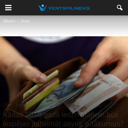
Sākums
Ziņas
Ziņas
Latvijā
Kādas 2018.gadā iedzīvotājiem būs
iespējas palielināt savus ienākumus?