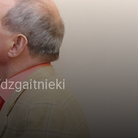
dzgaitnieki